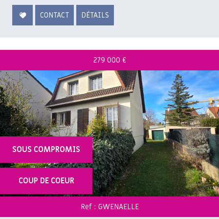
CONTACT
DÉTAILS
279 000
€
SOUS COMPROMIS
COUP DE COEUR
Ref : GWENAELLE