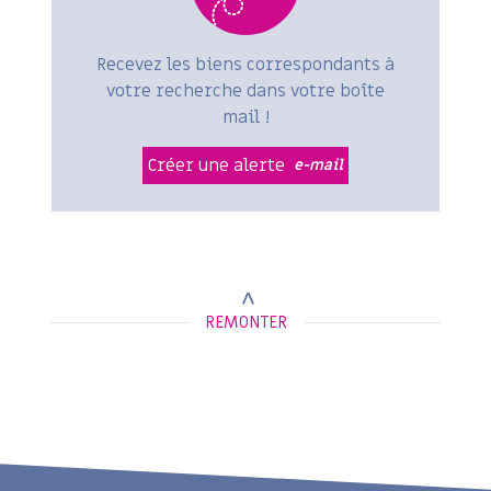
Recevez les biens correspondants à
votre recherche dans votre boîte
mail !
Créer une alerte
e-mail
REMONTER