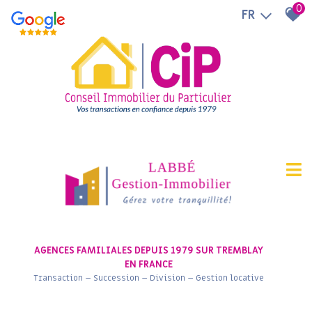
0
FR
AGENCES FAMILIALES DEPUIS 1979 SUR TREMBLAY
EN FRANCE
Transaction – Succession – Division – Gestion locative