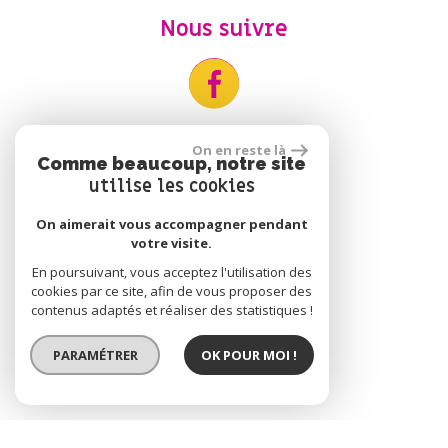
Nous suivre
On en reste là
Comme beaucoup, notre site
utilise les cookies
On aimerait vous accompagner pendant
votre visite.
Adhérents
En poursuivant, vous acceptez l'utilisation des
cookies par ce site, afin de vous proposer des
contenus adaptés et réaliser des statistiques !
PARAMÉTRER
OK POUR MOI !
Se connecter