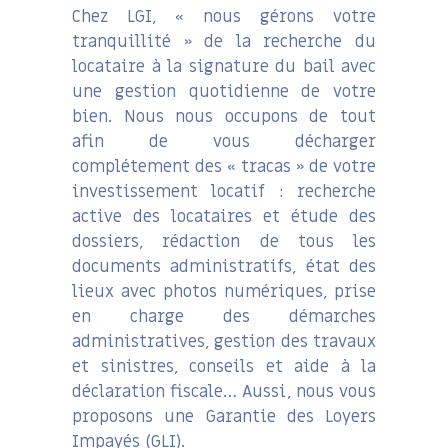
Chez LGI, « nous gérons votre
tranquillité » de la recherche du
locataire à la signature du bail avec
une gestion quotidienne de votre
bien. Nous nous occupons de tout
afin de vous décharger
complétement des « tracas » de votre
investissement locatif : recherche
active des locataires et étude des
dossiers, rédaction de tous les
documents administratifs, état des
lieux avec photos numériques, prise
en charge des démarches
administratives, gestion des travaux
et sinistres, conseils et aide à la
déclaration fiscale… Aussi, nous vous
proposons une Garantie des Loyers
Impayés (GLI).