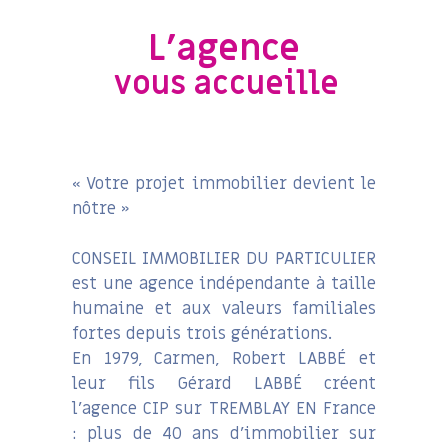
L'agence
vous accueille
« Votre projet immobilier devient le
nôtre »
CONSEIL IMMOBILIER DU PARTICULIER
est une agence indépendante à taille
humaine et aux valeurs familiales
fortes depuis trois générations.
En 1979, Carmen, Robert LABBÉ et
leur fils Gérard LABBÉ créent
l’agence CIP sur TREMBLAY EN France
: plus de 40 ans d’immobilier sur