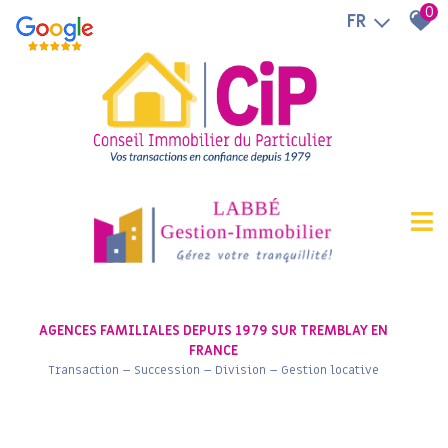
0
FR
AGENCES FAMILIALES DEPUIS 1979 SUR TREMBLAY EN
FRANCE
Transaction – Succession – Division – Gestion locative