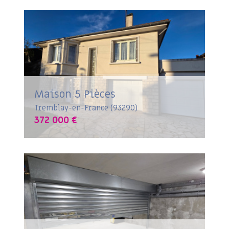
Maison 5 Pièces
Tremblay-en-France (93290)
372 000 €