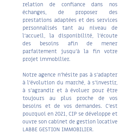
relation de confiance dans nos
échanges, de proposer des
prestations adaptées et des services
personnalisés tant au niveau de
l’accueil, la disponibilité, l’écoute
des besoins afin de mener
parfaitement jusqu’à la fin votre
projet immobilier.
Notre agence n’hésite pas à s’adapter
à l’évolution du marché, à s’investir,
à s’agrandir et à évoluer pour être
toujours au plus proche de vos
besoins et de vos demandes. C’est
pourquoi en 2021, CIP se développe et
ouvre son cabinet de gestion locative
LABBE GESTION IMMOBILIER.