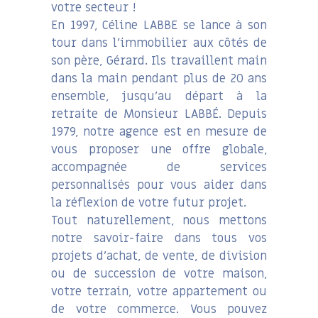
votre secteur !
En 1997, Céline LABBE se lance à son
tour dans l’immobilier aux côtés de
son père, Gérard. Ils travaillent main
dans la main pendant plus de 20 ans
ensemble, jusqu’au départ à la
retraite de Monsieur LABBÉ. Depuis
1979, notre agence est en mesure de
vous proposer une offre globale,
accompagnée de services
personnalisés pour vous aider dans
la réflexion de votre futur projet.
Tout naturellement, nous mettons
notre savoir-faire dans tous vos
projets d’achat, de vente, de division
ou de succession de votre maison,
votre terrain, votre appartement ou
de votre commerce. Vous pouvez