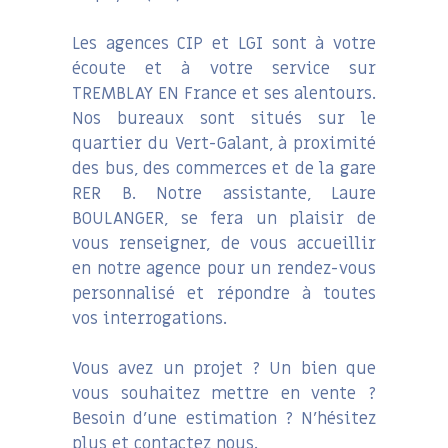
Les agences CIP et LGI sont à votre
écoute et à votre service sur
TREMBLAY EN France et ses alentours.
Nos bureaux sont situés sur le
quartier du Vert-Galant, à proximité
des bus, des commerces et de la gare
RER B. Notre assistante, Laure
BOULANGER, se fera un plaisir de
vous renseigner, de vous accueillir
en notre agence pour un rendez-vous
personnalisé et répondre à toutes
vos interrogations.
Vous avez un projet ? Un bien que
vous souhaitez mettre en vente ?
Besoin d’une estimation ? N’hésitez
plus et contactez nous.