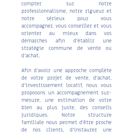
compter sur notre
professionnalisme, notre rigueur et
notre sérieux pour vous
accompagner, vous conseiller et vous
orienter au mieux dans vos
démarches afin d’établir une
stratégie commune de vente ou
d’achat.
Afin d’avoir une approche complète
de votre projet de vente, d’achat,
d’investissement locatif, nous vous
proposons un accompagnement sur-
mesure, une estimation de votre
bien au plus juste, des conseils
juridiques. Notre structure
familiale nous permet d’être proche
de nos clients, d’instaurer une