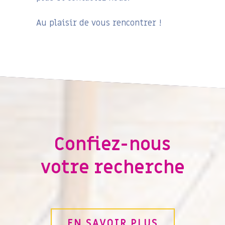
Au plaisir de vous rencontrer !
Confiez-nous
votre recherche
EN SAVOIR PLUS