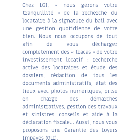
Chez LGI, « nous gérons votre
tranquillité » de la recherche du
locataire à la signature du bail avec
une gestion quotidienne de votre
bien. Nous nous occupons de tout
afin de vous décharger
complétement des « tracas » de votre
investissement locatif : recherche
active des locataires et étude des
dossiers, rédaction de tous les
documents administratifs, état des
lieux avec photos numériques, prise
en charge des démarches
administratives, gestion des travaux
et sinistres, conseils et aide à la
déclaration fiscale… Aussi, nous vous
proposons une Garantie des Loyers
Impayés (GLI).