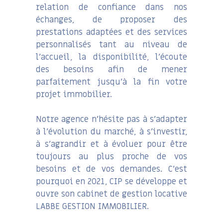
relation de confiance dans nos
échanges, de proposer des
prestations adaptées et des services
personnalisés tant au niveau de
l’accueil, la disponibilité, l’écoute
des besoins afin de mener
parfaitement jusqu’à la fin votre
projet immobilier.
Notre agence n’hésite pas à s’adapter
à l’évolution du marché, à s’investir,
à s’agrandir et à évoluer pour être
toujours au plus proche de vos
besoins et de vos demandes. C’est
pourquoi en 2021, CIP se développe et
ouvre son cabinet de gestion locative
LABBE GESTION IMMOBILIER.