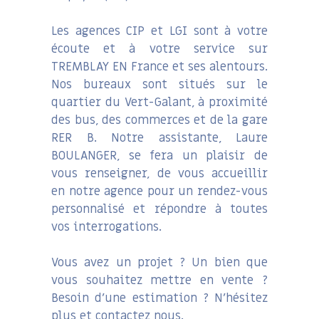
Les agences CIP et LGI sont à votre
écoute et à votre service sur
TREMBLAY EN France et ses alentours.
Nos bureaux sont situés sur le
quartier du Vert-Galant, à proximité
des bus, des commerces et de la gare
RER B. Notre assistante, Laure
BOULANGER, se fera un plaisir de
vous renseigner, de vous accueillir
en notre agence pour un rendez-vous
personnalisé et répondre à toutes
vos interrogations.
Vous avez un projet ? Un bien que
vous souhaitez mettre en vente ?
Besoin d’une estimation ? N’hésitez
plus et contactez nous.