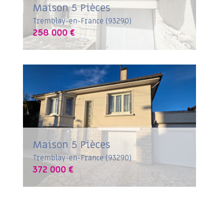
Maison 5 Pièces
Tremblay-en-France (93290)
258 000 €
Maison 5 Pièces
Tremblay-en-France (93290)
372 000 €