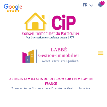
0
FR
AGENCES FAMILIALES DEPUIS 1979 SUR TREMBLAY EN
FRANCE
Transaction – Succession – Division – Gestion locative