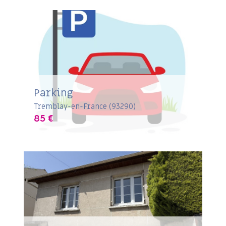
Parking
Tremblay-en-France (93290)
85 €