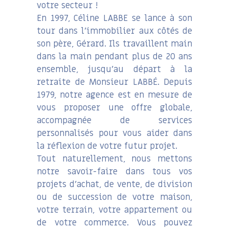
votre secteur !
En 1997, Céline LABBE se lance à son
tour dans l’immobilier aux côtés de
son père, Gérard. Ils travaillent main
dans la main pendant plus de 20 ans
ensemble, jusqu’au départ à la
retraite de Monsieur LABBÉ. Depuis
1979, notre agence est en mesure de
vous proposer une offre globale,
accompagnée de services
personnalisés pour vous aider dans
la réflexion de votre futur projet.
Tout naturellement, nous mettons
notre savoir-faire dans tous vos
projets d’achat, de vente, de division
ou de succession de votre maison,
votre terrain, votre appartement ou
de votre commerce. Vous pouvez