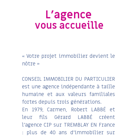
L'agence
vous accueille
« Votre projet immobilier devient le
nôtre »
CONSEIL IMMOBILIER DU PARTICULIER
est une agence indépendante à taille
humaine et aux valeurs familiales
fortes depuis trois générations.
En 1979, Carmen, Robert LABBÉ et
leur fils Gérard LABBÉ créent
l’agence CIP sur TREMBLAY EN France
: plus de 40 ans d’immobilier sur