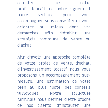
compter sur notre
professionnalisme, notre rigueur et
notre sérieux pour vous
accompagner, vous conseiller et vous
orienter au mieux dans vos
démarches afin d’établir une
stratégie commune de vente ou
d’achat.
Afin d’avoir une approche complète
de votre projet de vente, d’achat,
d’investissement locatif, nous vous
proposons un accompagnement sur-
mesure, une estimation de votre
bien au plus juste, des conseils
juridiques. Notre structure
familiale nous permet d’être proche
de nos clients, d’instaurer une