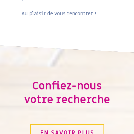
Au plaisir de vous rencontrer !
Confiez-nous
votre recherche
EN SAVOIR PLUS