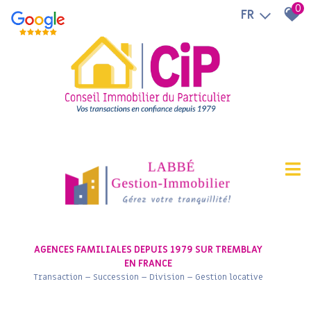
0
FR
AGENCES FAMILIALES DEPUIS 1979 SUR TREMBLAY
EN FRANCE
Transaction – Succession – Division – Gestion locative