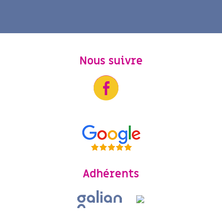
Nous suivre
Adhérents