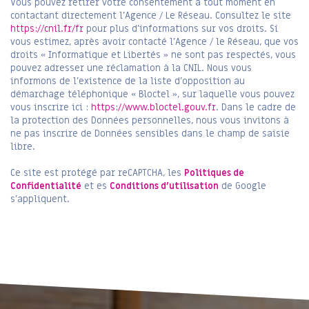
Vous pouvez retirer votre consentement à tout moment en
contactant directement l’Agence / Le Réseau. Consultez le site
https://cnil.fr/fr
pour plus d’informations sur vos droits. Si
vous estimez, après avoir contacté l'Agence / le Réseau, que vos
droits « Informatique et Libertés » ne sont pas respectés, vous
pouvez adresser une réclamation à la CNIL. Nous vous
informons de l’existence de la liste d'opposition au
démarchage téléphonique « Bloctel », sur laquelle vous pouvez
vous inscrire ici :
https://www.bloctel.gouv.fr
. Dans le cadre de
la protection des Données personnelles, nous vous invitons à
ne pas inscrire de Données sensibles dans le champ de saisie
libre.
Ce site est protégé par reCAPTCHA, les
Politiques de
Confidentialité
et es
Conditions d'utilisation
de Google
s'appliquent.