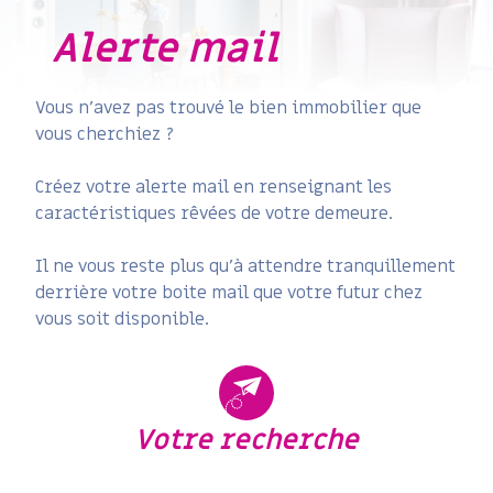
alerte mail
Vous n'avez pas trouvé le bien immobilier que
vous cherchiez ?
Créez votre alerte mail en renseignant les
caractéristiques rêvées de votre demeure.
Il ne vous reste plus qu'à attendre tranquillement
derrière votre boite mail que votre futur chez
vous soit disponible.
votre recherche