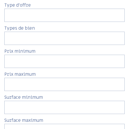
Type d'offre
Types de bien
Prix minimum
Prix maximum
Surface minimum
Surface maximum