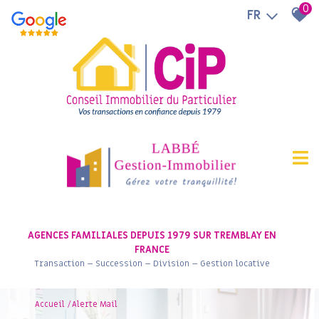
0
FR
AGENCES FAMILIALES DEPUIS 1979 SUR TREMBLAY EN
FRANCE
Transaction – Succession – Division – Gestion locative
Accueil
Alerte Mail