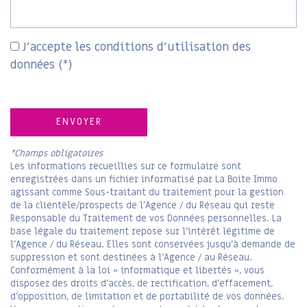
J'accepte les conditions d'utilisation des
données (*)
ENVOYER
*Champs obligatoires
Les informations recueillies sur ce formulaire sont
enregistrées dans un fichier informatisé par La Boite Immo
agissant comme Sous-traitant du traitement pour la gestion
de la clientèle/prospects de l'Agence / du Réseau qui reste
Responsable du Traitement de vos Données personnelles. La
base légale du traitement repose sur l'intérêt légitime de
l'Agence / du Réseau. Elles sont conservées jusqu'à demande de
suppression et sont destinées à l'Agence / au Réseau.
Conformément à la loi « informatique et libertés », vous
disposez des droits d’accès, de rectification, d’effacement,
d’opposition, de limitation et de portabilité de vos données.