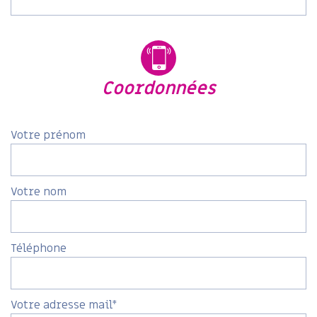
coordonnées
Votre prénom
Votre nom
Téléphone
Votre adresse mail*