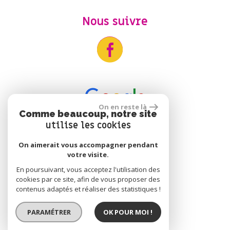
Nous suivre
On en reste là
Comme beaucoup, notre site
utilise les cookies
Adhérents
On aimerait vous accompagner pendant
votre visite.
En poursuivant, vous acceptez l'utilisation des
cookies par ce site, afin de vous proposer des
contenus adaptés et réaliser des statistiques !
Se connecter
PARAMÉTRER
OK POUR MOI !