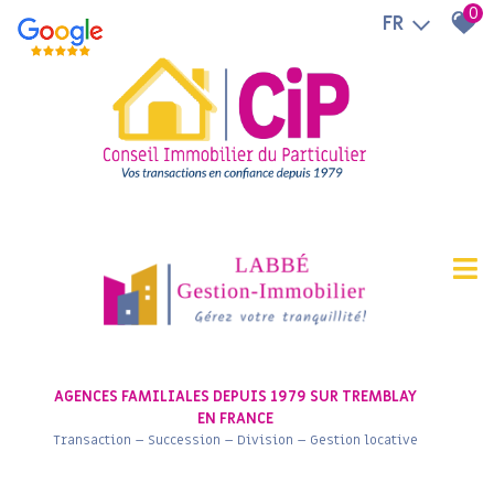
0
FR
AGENCES FAMILIALES DEPUIS 1979 SUR TREMBLAY
EN FRANCE
Transaction – Succession – Division – Gestion locative