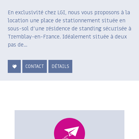
En exclusivité chez LGI, nous vous proposons à la
location une place de stationnement située en
sous-sol d'une résidence de standing sécurisée à
Tremblay-en-France. Idéalement située à deux
pas de...
CONTACT
DÉTAILS