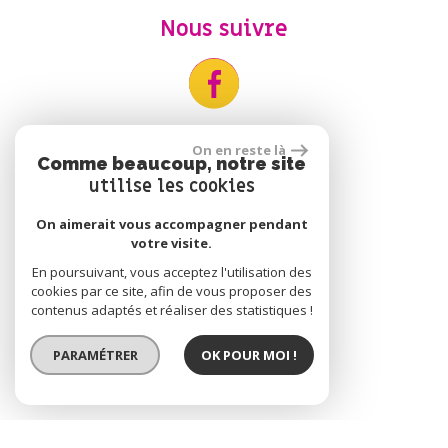
Nous suivre
On en reste là
Comme beaucoup, notre site
utilise les cookies
On aimerait vous accompagner pendant
votre visite.
Adhérents
En poursuivant, vous acceptez l'utilisation des
cookies par ce site, afin de vous proposer des
contenus adaptés et réaliser des statistiques !
PARAMÉTRER
OK POUR MOI !
Se connecter