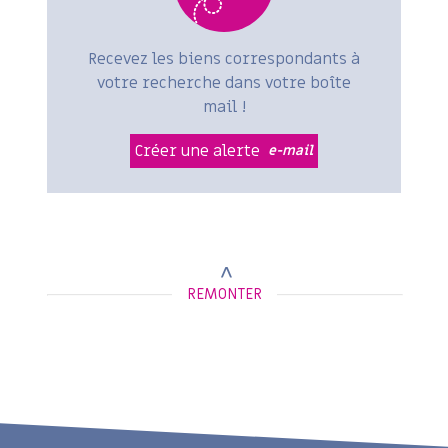
Recevez les biens correspondants à
votre recherche dans votre boîte
mail !
Créer une alerte
e-mail
REMONTER