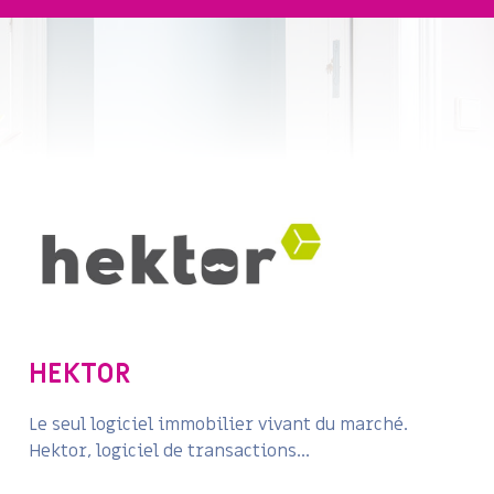
HEKTOR
Le seul logiciel immobilier vivant du marché.
Hektor, logiciel de transactions...