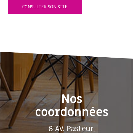
CONSULTER SON SITE
Nos
coordonnées
8 AV. Pasteur,