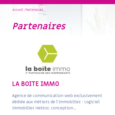
Accueil
Partenaires
partenaires
LA BOITE IMMO
Agence de communication web exclusivement
dédiée aux métiers de l'immobilier : Logiciel
immobilier Hektor, conception...