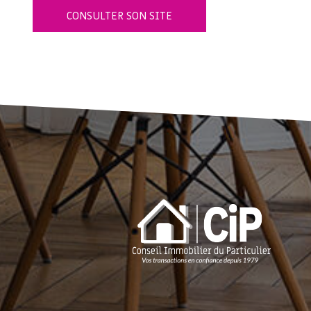
CONSULTER SON SITE