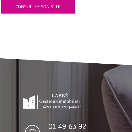
CONSULTER SON SITE
01 49 63 92