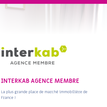
INTERKAB AGENCE MEMBRE
La plus grande place de marché immobilière de
France !