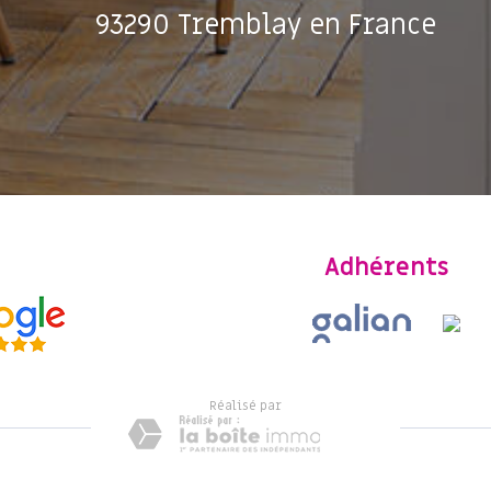
93290 Tremblay en France
Adhérents
réalisé par