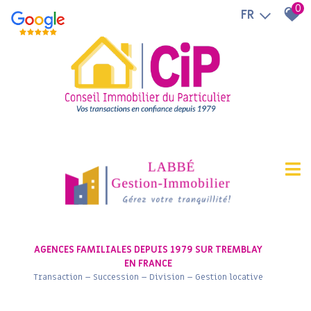
0
FR
AGENCES FAMILIALES DEPUIS 1979 SUR TREMBLAY
EN FRANCE
Transaction – Succession – Division – Gestion locative