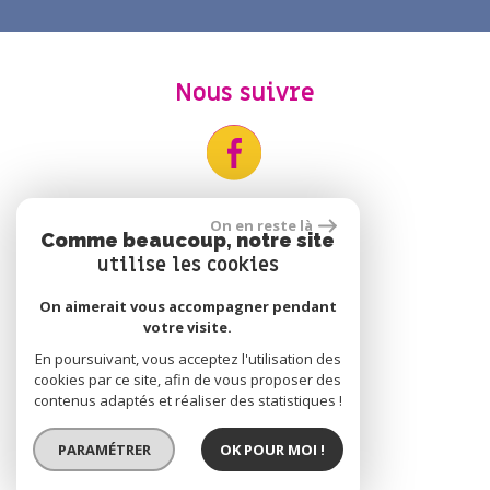
Nous suivre
On en reste là
Comme beaucoup, notre site
utilise les cookies
On aimerait vous accompagner pendant
votre visite.
Adhérents
En poursuivant, vous acceptez l'utilisation des
cookies par ce site, afin de vous proposer des
contenus adaptés et réaliser des statistiques !
PARAMÉTRER
OK POUR MOI !
Se connecter