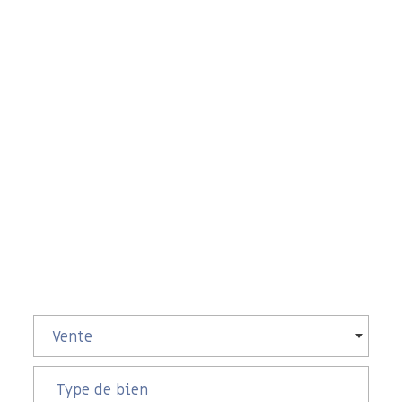
Vente