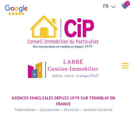
0
FR
AGENCES FAMILIALES DEPUIS 1979 SUR TREMBLAY EN
FRANCE
Transaction – Succession – Division – Gestion locative