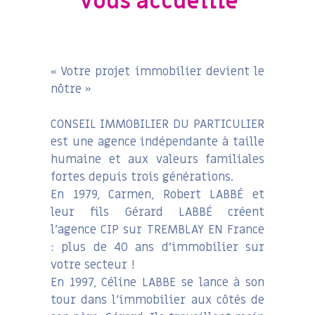
vous accueille
« Votre projet immobilier devient le
nôtre »
CONSEIL IMMOBILIER DU PARTICULIER
est une agence indépendante à taille
humaine et aux valeurs familiales
fortes depuis trois générations.
En 1979, Carmen, Robert LABBÉ et
leur fils Gérard LABBÉ créent
l’agence CIP sur TREMBLAY EN France
: plus de 40 ans d’immobilier sur
votre secteur !
En 1997, Céline LABBE se lance à son
tour dans l’immobilier aux côtés de