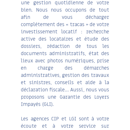
une gestion quotidienne de votre
bien. Nous nous occupons de tout
afin de vous décharger
complétement des « tracas » de votre
investissement locatif : recherche
active des locataires et étude des
dossiers, rédaction de tous les
documents administratifs, état des
lieux avec photos numériques, prise
en charge des démarches
administratives, gestion des travaux
et sinistres, conseils et aide à la
déclaration fiscale… Aussi, nous vous
proposons une Garantie des Loyers
Impayés (GLI).
Les agences CIP et LGI sont à votre
écoute et à votre service sur