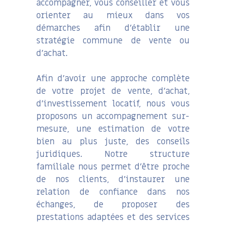
accompagner, vous conseiller et vous
orienter au mieux dans vos
démarches afin d’établir une
stratégie commune de vente ou
d’achat.
Afin d’avoir une approche complète
de votre projet de vente, d’achat,
d’investissement locatif, nous vous
proposons un accompagnement sur-
mesure, une estimation de votre
bien au plus juste, des conseils
juridiques. Notre structure
familiale nous permet d’être proche
de nos clients, d’instaurer une
relation de confiance dans nos
échanges, de proposer des
prestations adaptées et des services