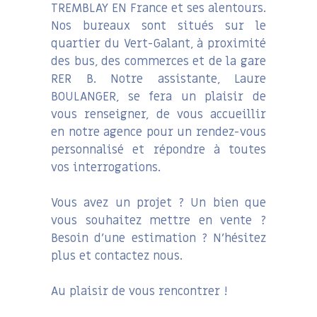
TREMBLAY EN France et ses alentours.
Nos bureaux sont situés sur le
quartier du Vert-Galant, à proximité
des bus, des commerces et de la gare
RER B. Notre assistante, Laure
BOULANGER, se fera un plaisir de
vous renseigner, de vous accueillir
en notre agence pour un rendez-vous
personnalisé et répondre à toutes
vos interrogations.
Vous avez un projet ? Un bien que
vous souhaitez mettre en vente ?
Besoin d’une estimation ? N’hésitez
plus et contactez nous.
Au plaisir de vous rencontrer !