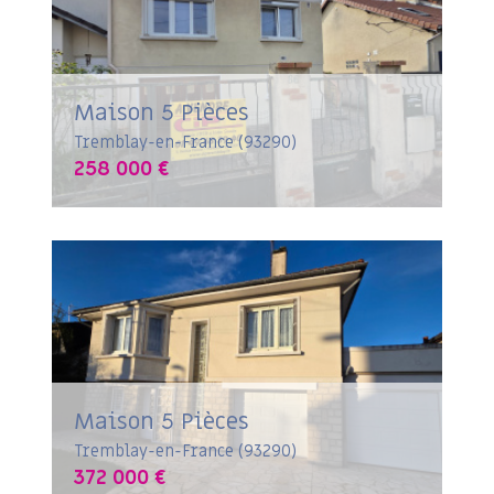
Maison 5 Pièces
Tremblay-en-France (93290)
258 000 €
Maison 5 Pièces
Tremblay-en-France (93290)
372 000 €