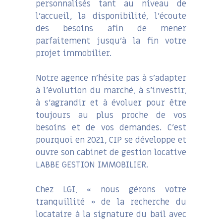
personnalisés tant au niveau de
l’accueil, la disponibilité, l’écoute
des besoins afin de mener
parfaitement jusqu’à la fin votre
projet immobilier.
Notre agence n’hésite pas à s’adapter
à l’évolution du marché, à s’investir,
à s’agrandir et à évoluer pour être
toujours au plus proche de vos
besoins et de vos demandes. C’est
pourquoi en 2021, CIP se développe et
ouvre son cabinet de gestion locative
LABBE GESTION IMMOBILIER.
Chez LGI, « nous gérons votre
tranquillité » de la recherche du
locataire à la signature du bail avec