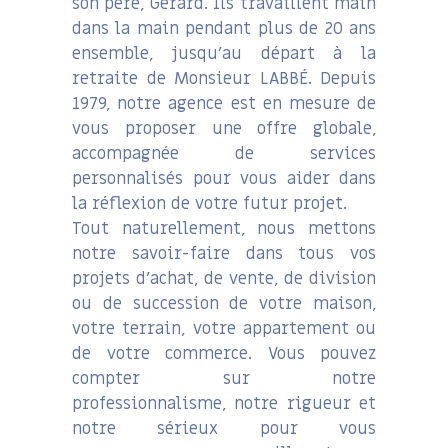
son père, Gérard. Ils travaillent main
dans la main pendant plus de 20 ans
ensemble, jusqu’au départ à la
retraite de Monsieur LABBÉ. Depuis
1979, notre agence est en mesure de
vous proposer une offre globale,
accompagnée de services
personnalisés pour vous aider dans
la réflexion de votre futur projet.
Tout naturellement, nous mettons
notre savoir-faire dans tous vos
projets d’achat, de vente, de division
ou de succession de votre maison,
votre terrain, votre appartement ou
de votre commerce. Vous pouvez
compter sur notre
professionnalisme, notre rigueur et
notre sérieux pour vous