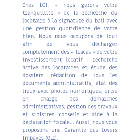
Chez LGI, « nous gérons votre
tranquillité » de la recherche du
locataire à la signature du bail avec
une gestion quotidienne de votre
bien. Nous nous occupons de tout
afin de vous décharger
complétement des « tracas » de votre
investissement locatif : recherche
active des locataires et étude des
dossiers, rédaction de tous les
documents administratifs, état des
lieux avec photos numériques, prise
en charge des démarches
administratives, gestion des travaux
et sinistres, conseils et aide à la
déclaration fiscale… Aussi, nous vous
proposons une Garantie des Loyers
Impayés (GLI).