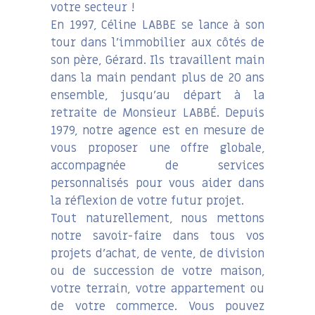
votre secteur !
En 1997, Céline LABBE se lance à son
tour dans l’immobilier aux côtés de
son père, Gérard. Ils travaillent main
dans la main pendant plus de 20 ans
ensemble, jusqu’au départ à la
retraite de Monsieur LABBÉ. Depuis
1979, notre agence est en mesure de
vous proposer une offre globale,
accompagnée de services
personnalisés pour vous aider dans
la réflexion de votre futur projet.
Tout naturellement, nous mettons
notre savoir-faire dans tous vos
projets d’achat, de vente, de division
ou de succession de votre maison,
votre terrain, votre appartement ou
de votre commerce. Vous pouvez