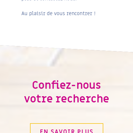
Au plaisir de vous rencontrer !
Confiez-nous
votre recherche
EN SAVOIR PLUS