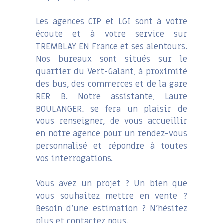
Les agences CIP et LGI sont à votre
écoute et à votre service sur
TREMBLAY EN France et ses alentours.
Nos bureaux sont situés sur le
quartier du Vert-Galant, à proximité
des bus, des commerces et de la gare
RER B. Notre assistante, Laure
BOULANGER, se fera un plaisir de
vous renseigner, de vous accueillir
en notre agence pour un rendez-vous
personnalisé et répondre à toutes
vos interrogations.
Vous avez un projet ? Un bien que
vous souhaitez mettre en vente ?
Besoin d’une estimation ? N’hésitez
plus et contactez nous.