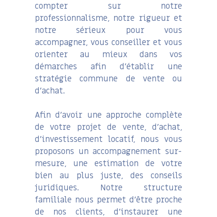
compter sur notre
professionnalisme, notre rigueur et
notre sérieux pour vous
accompagner, vous conseiller et vous
orienter au mieux dans vos
démarches afin d’établir une
stratégie commune de vente ou
d’achat.
Afin d’avoir une approche complète
de votre projet de vente, d’achat,
d’investissement locatif, nous vous
proposons un accompagnement sur-
mesure, une estimation de votre
bien au plus juste, des conseils
juridiques. Notre structure
familiale nous permet d’être proche
de nos clients, d’instaurer une