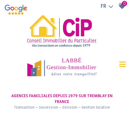
0
FR
AGENCES FAMILIALES DEPUIS 1979 SUR TREMBLAY EN
FRANCE
Transaction – Succession – Division – Gestion locative