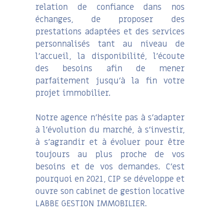
relation de confiance dans nos
échanges, de proposer des
prestations adaptées et des services
personnalisés tant au niveau de
l’accueil, la disponibilité, l’écoute
des besoins afin de mener
parfaitement jusqu’à la fin votre
projet immobilier.
Notre agence n’hésite pas à s’adapter
à l’évolution du marché, à s’investir,
à s’agrandir et à évoluer pour être
toujours au plus proche de vos
besoins et de vos demandes. C’est
pourquoi en 2021, CIP se développe et
ouvre son cabinet de gestion locative
LABBE GESTION IMMOBILIER.