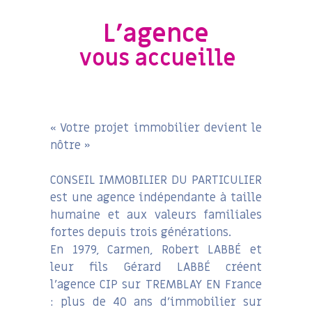
L'agence
vous accueille
« Votre projet immobilier devient le
nôtre »
CONSEIL IMMOBILIER DU PARTICULIER
est une agence indépendante à taille
humaine et aux valeurs familiales
fortes depuis trois générations.
En 1979, Carmen, Robert LABBÉ et
leur fils Gérard LABBÉ créent
l’agence CIP sur TREMBLAY EN France
: plus de 40 ans d’immobilier sur