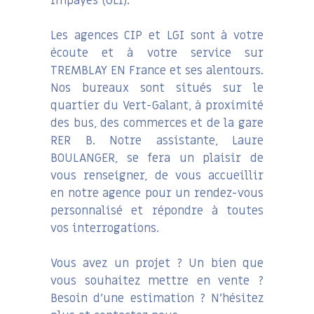
Impayés (GLI).
Les agences CIP et LGI sont à votre
écoute et à votre service sur
TREMBLAY EN France et ses alentours.
Nos bureaux sont situés sur le
quartier du Vert-Galant, à proximité
des bus, des commerces et de la gare
RER B. Notre assistante, Laure
BOULANGER, se fera un plaisir de
vous renseigner, de vous accueillir
en notre agence pour un rendez-vous
personnalisé et répondre à toutes
vos interrogations.
Vous avez un projet ? Un bien que
vous souhaitez mettre en vente ?
Besoin d’une estimation ? N’hésitez