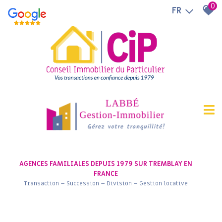
0
FR
AGENCES FAMILIALES DEPUIS 1979 SUR TREMBLAY EN
FRANCE
Transaction – Succession – Division – Gestion locative