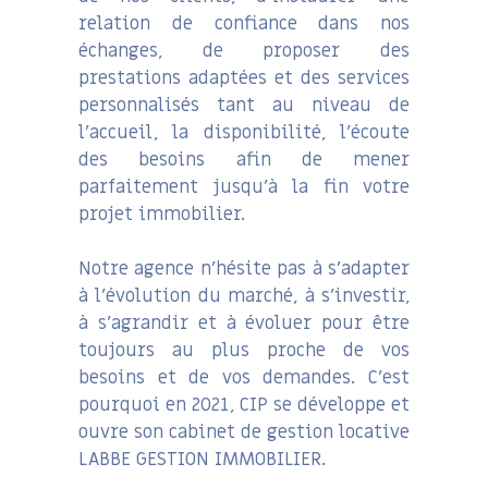
relation de confiance dans nos
échanges, de proposer des
prestations adaptées et des services
personnalisés tant au niveau de
l’accueil, la disponibilité, l’écoute
des besoins afin de mener
parfaitement jusqu’à la fin votre
projet immobilier.
Notre agence n’hésite pas à s’adapter
à l’évolution du marché, à s’investir,
à s’agrandir et à évoluer pour être
toujours au plus proche de vos
besoins et de vos demandes. C’est
pourquoi en 2021, CIP se développe et
ouvre son cabinet de gestion locative
LABBE GESTION IMMOBILIER.