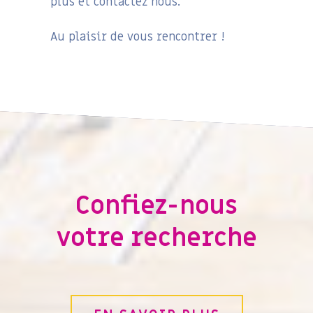
plus et contactez nous.
Au plaisir de vous rencontrer !
Confiez-nous
votre recherche