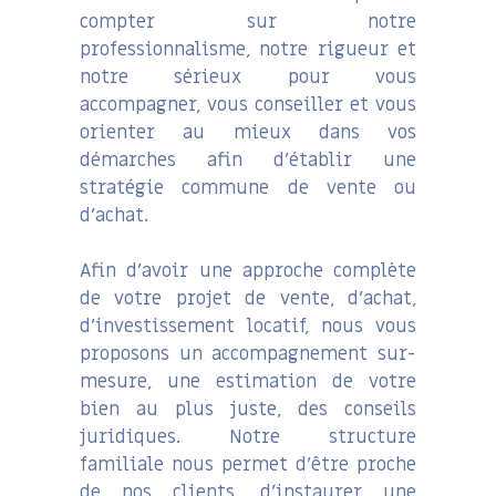
compter sur notre
professionnalisme, notre rigueur et
notre sérieux pour vous
accompagner, vous conseiller et vous
orienter au mieux dans vos
démarches afin d’établir une
stratégie commune de vente ou
d’achat.
Afin d’avoir une approche complète
de votre projet de vente, d’achat,
d’investissement locatif, nous vous
proposons un accompagnement sur-
mesure, une estimation de votre
bien au plus juste, des conseils
juridiques. Notre structure
familiale nous permet d’être proche
de nos clients, d’instaurer une