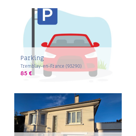
Parking
Tremblay-en-France (93290)
85 €