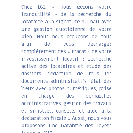
Chez LGI, « nous gérons votre
tranquillité » de la recherche du
locataire à la signature du bail avec
une gestion quotidienne de votre
bien. Nous nous occupons de tout
afin de vous décharger
complétement des « tracas » de votre
investissement locatif : recherche
active des locataires et étude des
dossiers, rédaction de tous les
documents administratifs, état des
lieux avec photos numériques, prise
en charge des démarches
administratives, gestion des travaux
et sinistres, conseils et aide à la
déclaration fiscale… Aussi, nous vous
proposons une Garantie des Loyers