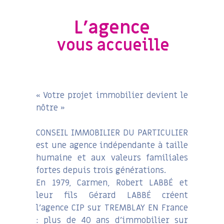
L'agence
vous accueille
« Votre projet immobilier devient le
nôtre »
CONSEIL IMMOBILIER DU PARTICULIER
est une agence indépendante à taille
humaine et aux valeurs familiales
fortes depuis trois générations.
En 1979, Carmen, Robert LABBÉ et
leur fils Gérard LABBÉ créent
l’agence CIP sur TREMBLAY EN France
: plus de 40 ans d’immobilier sur